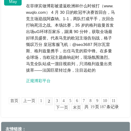
May
在菲律宾做博彩被遣返欧洲杯什么时候打（www.
wuqlo.com） 4 月 30 日的欧冠半决赛首回合，马
竞主场迎战阿森纳。1-1，两队打成平手，次回合
打响死活之战。本场比赛，35 岁的格列兹曼首发
出场uG环球百家乐，踢满 90 分钟，获取全场最
好球员盛誉。代表马竞的欧冠主场告别战，格子
慨叹万分 皇冠客服飞机：@seo3687 阿尔瓦雷
斯、格列兹曼携手，出任马竞的双中锋。在多量
会球场，当欧冠主题曲响起时，现场氛围激烈。
马竞全队站成一溜目视前列，只消格列兹曼出类
拔萃——法国巨星转过身，注目远处的
正规博彩平台
首页
上一页
1
3
4
5
6
7
8
9
10
11
2
共
19
页
187
条记录
下一页
末页
友情链接：