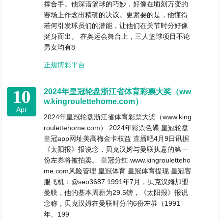
撑合手。他深谙篮球的巧妙，好像在顷刻万变的
赛场上作念出精确的决议。更紧要的是，他懂得
若何引发球员们的潜能，让他们在关节时分好像
挺身而出。 在奥运会舞台上，三人篮球项目不论
男女均有8
正规博彩平台
10
2024年皇冠轮盘浙江省体育彩票大奖（ww
w.kingroulettehome.com）
Apr
2024年皇冠轮盘浙江省体育彩票大奖（www.king
roulettehome.com） 2024年彩票色碟 皇冠轮盘
皇冠app网址美高梅金卡权益 直播吧4月9日讯据
《太阳报》报说念，贝克汉姆与曼联执意的第一
份左券将被拍卖。 皇冠分红 www.kingrouletteho
me.com风险管理 皇冠体育 皇冠体育提现 皇冠客
服飞机：@seo3687 1991年7月，贝克汉姆加盟
曼联，他的基本周薪为29.5镑，《太阳报》报说
念称，贝克汉姆在曼联时分的6份左券（1991
年、199