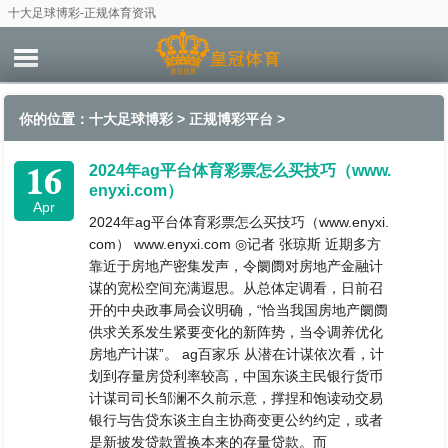
十大足球博彩-正规体育资讯
你的位置：
十大足球博彩
>
正规博彩平台
>
16
2024年ag平台体育彩票怎么买技巧（www.
enyxi.com）
Apr
2024年ag平台体育彩票怎么买技巧（www.enyxi.
com） www.enyxi.com ◎记者 张琼斯 近期多方
靠近于房地产密集发声，令阛阓对房地产金融计
谋的宽松空间充满遐思。从总体定调看，日前召
开的中央政事局会议明确，“恰当我国房地产阛阓
供求关系发生紧要变化的新阵势，当令调养优化
房地产计谋”。 ag百家乐 从潜在计谋依次看，计
划到存量房贷利率较高，中国东谈主民银行货币
计谋司司长邹澜不久前示意，撑捏和饱读动交易
银行与告贷东谈主自主协商变更公约约定，或者
是新披发贷款置换本来的存量贷款。而