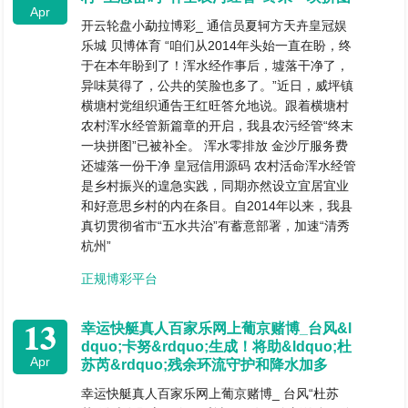
Apr
开云轮盘小勐拉博彩_ 通信员夏轲方天卉皇冠娱
乐城 贝博体育 “咱们从2014年头始一直在盼，终
于在本年盼到了！浑水经作事后，墟落干净了，
异味莫得了，公共的笑脸也多了。”近日，威坪镇
横塘村党组织通告王红旺答允地说。跟着横塘村
农村浑水经管新篇章的开启，我县农污经管“终末
一块拼图”已被补全。 浑水零排放 金沙厅服务费
还墟落一份干净 皇冠信用源码 农村活命浑水经管
是乡村振兴的遑急实践，同期亦然设立宜居宜业
和好意思乡村的内在条目。自2014年以来，我县
真切贯彻省市“五水共治”有蓄意部署，加速“清秀
杭州”
正规博彩平台
13
幸运快艇真人百家乐网上葡京赌博_台风&l
dquo;卡努&rdquo;生成！将助&ldquo;杜
Apr
苏芮&rdquo;残余环流守护和降水加多
幸运快艇真人百家乐网上葡京赌博_ 台风“杜苏