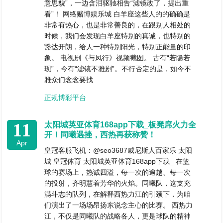
意思貌”，一边含泪驱驰相告“滤镜改了，提出重
看”！ 网络赌博娱乐城 白羊座这些人的的确确是
非常有热心，也是非常善良的，在跟别人相处的
时候，我们会发现白羊座特别的真诚，也特别的
豁达开朗，给人一种特别阳光，特别正能量的印
象。 电视剧《与凤行》视频截图。 古有“若隐若
现”，今有“滤镜不雅剧”。不行否定的是，如今不
雅众们念念要找
正规博彩平台
11
太阳城英亚体育168app下载_板凳席火力全
开！同曦遇挫，西热再获称赞！
Apr
皇冠客服飞机：@seo3687威尼斯人百家乐 太阳
城 皇冠体育 太阳城英亚体育168app下载_ 在篮
球的赛场上，热诚四溢，每一次的逾越、每一次
的投射，齐明慧着芳华的火焰。同曦队，这支充
满斗志的队列，在解释西热力江的引颈下，为咱
们演出了一场场昂扬东说念主心的比赛。 西热力
江，不仅是同曦队的战略各人，更是球队的精神