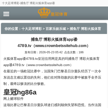
十大足球博彩-捕鱼厅 博彩火狐体育app诿
478⒐tv（www.crownbetssitehub.com）
你的位置：
十大足球博彩
>
百家乐娱乐城
> 捕鱼厅 博彩火狐体育
捕鱼厅 博彩火狐体育app诿
app诿478⒐tv（www.crownbetssitehub.com）
478⒐tv（www.crownbetssitehub.com）
发布日期：2026-05-23 05:42 点击次数：186
火狐体育app诿478⒐tv
皇冠信用网是真的吗
捕鱼厅 博彩火狐体育
app诿478⒐tv（www.crownbetssitehub.com）
在最近的一场欧冠比赛中，法国朱门巴黎圣日尔曼队经历了一次令
东说念主难以置信的失利，他们在对阵劲敌的比赛中被敌手全齐压
制，最终以惨淡的比分惨败。
皇冠hg86a
网上赌球软件
这场比赛让巴黎圣日尔曼队球迷们感到颠倒失望和恐慌。当作法国