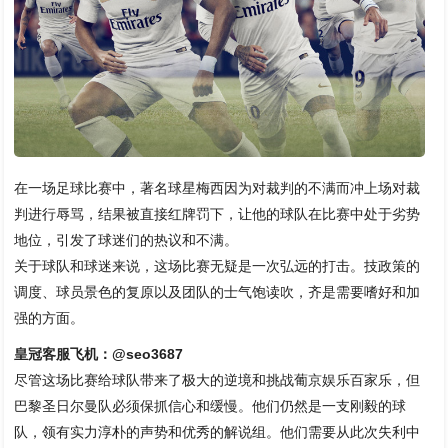
在一场足球比赛中，著名球星梅西因为对裁判的不满而冲上场对裁
判进行辱骂，结果被直接红牌罚下，让他的球队在比赛中处于劣势
地位，引发了球迷们的热议和不满。
关于球队和球迷来说，这场比赛无疑是一次弘远的打击。技政策的
调度、球员景色的复原以及团队的士气饱读吹，齐是需要嗜好和加
强的方面。
皇冠客服飞机：@seo3687
尽管这场比赛给球队带来了极大的逆境和挑战葡京娱乐百家乐，但
巴黎圣日尔曼队必须保抓信心和缓慢。他们仍然是一支刚毅的球
队，领有实力淳朴的声势和优秀的解说组。他们需要从此次失利中